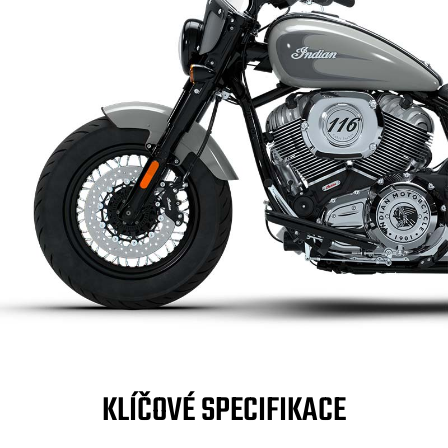
KLÍČOVÉ SPECIFIKACE