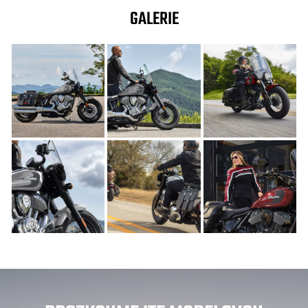
GALERIE