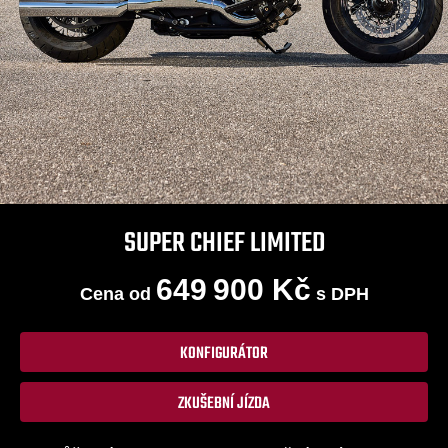
SUPER CHIEF LIMITED
649 900 Kč
Cena od
s DPH
KONFIGURÁTOR
ZKUŠEBNÍ JÍZDA