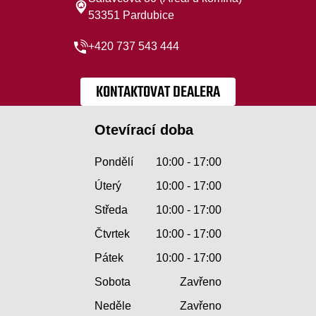
53351 Pardubice
+420 737 543 444
KONTAKTOVAT DEALERA
Otevírací doba
Pondělí
10:00 - 17:00
Úterý
10:00 - 17:00
Středa
10:00 - 17:00
Čtvrtek
10:00 - 17:00
Pátek
10:00 - 17:00
Sobota
Zavřeno
Neděle
Zavřeno