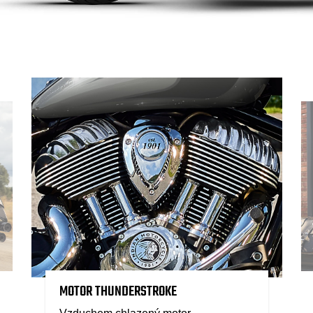
MOTOR THUNDERSTROKE