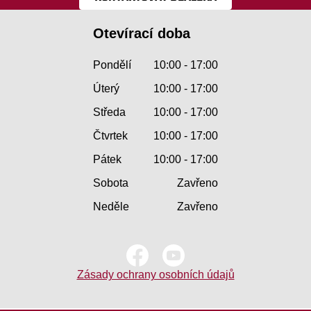
Otevírací doba
Pondělí
10:00 - 17:00
Úterý
10:00 - 17:00
Středa
10:00 - 17:00
Čtvrtek
10:00 - 17:00
Pátek
10:00 - 17:00
Sobota
Zavřeno
Neděle
Zavřeno
Zásady ochrany osobních údajů