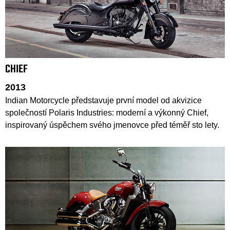
CHIEF
2013
Indian Motorcycle představuje první model od akvizice
společností Polaris Industries: moderní a výkonný Chief,
inspirovaný úspěchem svého jmenovce před téměř sto lety.