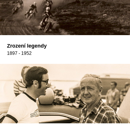
Zrození legendy
1897 - 1952