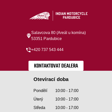
Salavcova 80 (Areál u komína)
53351 Pardubice
+420 737 543 444
KONTAKTOVAT DEALERA
Otevírací doba
Pondělí
10:00 - 17:00
Úterý
10:00 - 17:00
Středa
10:00 - 17:00