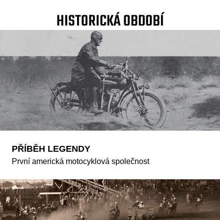
HISTORICKÁ OBDOBÍ
PŘÍBĚH LEGENDY
První americká motocyklová společnost