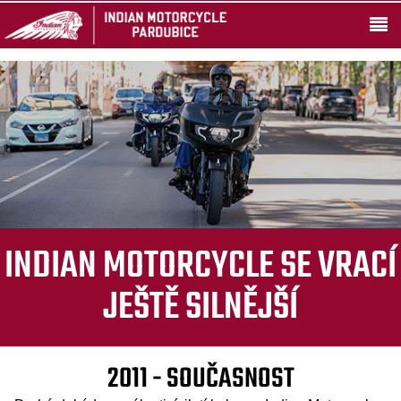
INDIAN MOTORCYCLE SE VRACÍ
JEŠTĚ SILNĚJŠÍ
2011 - SOUČASNOST