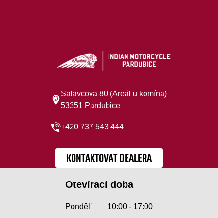
Salavcova 80 (Areál u komína)
53351 Pardubice
+420 737 543 444
KONTAKTOVAT DEALERA
Otevírací doba
Pondělí
10:00 - 17:00