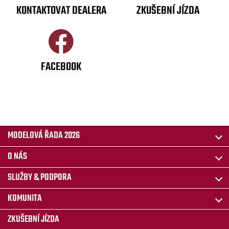
KONTAKTOVAT DEALERA
ZKUŠEBNÍ JÍZDA
FACEBOOK
MODELOVÁ ŘADA 2026
O NÁS
SLUŽBY & PODPORA
KOMUNITA
ZKUŠEBNÍ JÍZDA