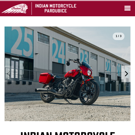
1 / 3